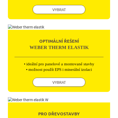
VYBRAT
OPTIMÁLNÍ ŘEŠENÍ
WEBER THERM ELASTIK
• ideální pro panelové a montované stavby
• možnost použít EPS i minerální izolaci
VYBRAT
PRO DŘEVOSTAVBY