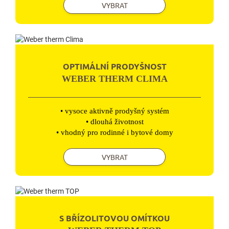
VYBRAT
OPTIMÁLNÍ PRODYŠNOST
WEBER THERM CLIMA
• vysoce aktivně prodyšný systém
• dlouhá životnost
• vhodný pro rodinné i bytové domy
VYBRAT
S BŘÍZOLITOVOU OMÍTKOU