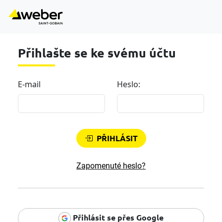
Přihlašte se ke svému účtu
E-mail
Heslo:
PŘIHLÁSIT
Zapomenuté heslo?
Přihlásit se přes Google