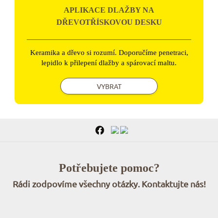
APLIKACE DLAŽBY NA
DŘEVOTŘÍSKOVOU DESKU
Keramika a dřevo si rozumí. Doporučíme penetraci,
lepidlo k přilepení dlažby a spárovací maltu.
VYBRAT
Potřebujete pomoc?
Rádi zodpovíme všechny otázky. Kontaktujte nás!