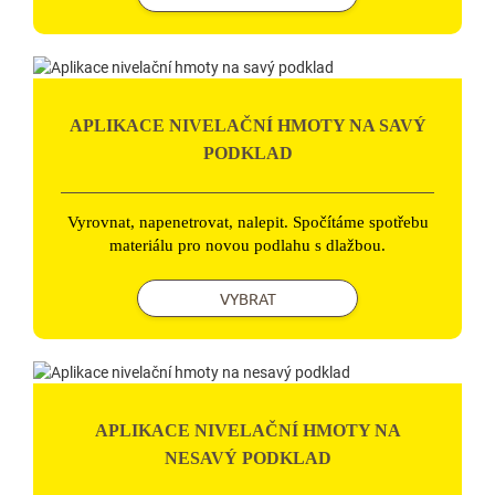
APLIKACE NIVELAČNÍ HMOTY NA SAVÝ
PODKLAD
Vyrovnat, napenetrovat, nalepit. Spočítáme spotřebu
materiálu pro novou podlahu s dlažbou.
VYBRAT
APLIKACE NIVELAČNÍ HMOTY NA
NESAVÝ PODKLAD