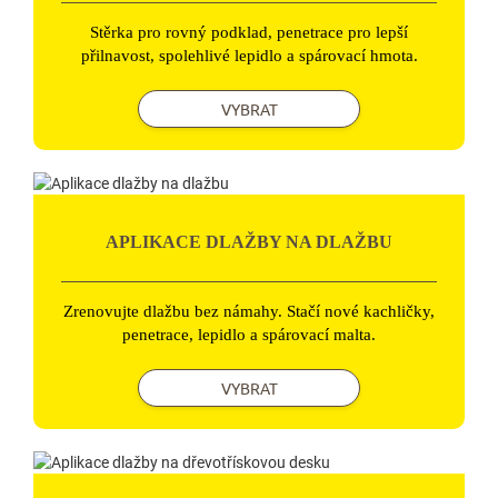
Stěrka pro rovný podklad, penetrace pro lepší
přilnavost, spolehlivé lepidlo a spárovací hmota.
VYBRAT
APLIKACE DLAŽBY NA DLAŽBU
Zrenovujte dlažbu bez námahy. Stačí nové kachličky,
penetrace, lepidlo a spárovací malta.
VYBRAT